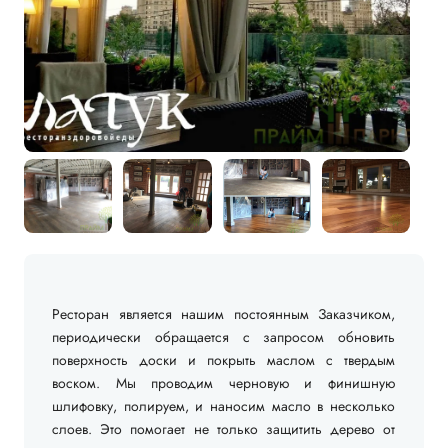
КОНТАКТЫ
Ресторан является нашим постоянным Заказчиком,
периодически обращается с запросом обновить
поверхность доски и покрыть маслом с твердым
воском. Мы проводим черновую и финишную
шлифовку, полируем, и наносим масло в несколько
слоев. Это помогает не только защитить дерево от