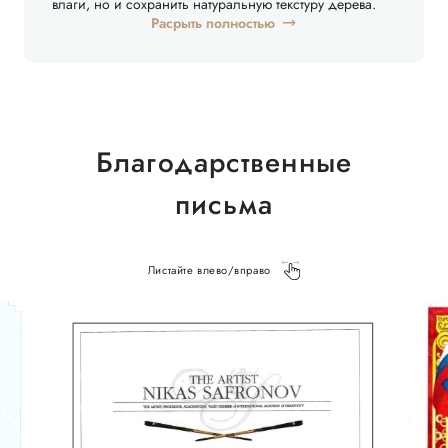
влаги, но и сохранить натуральную текстуру дерева.
Расрыть полностью
Благодарственные
письма
Листайте влево/вправо