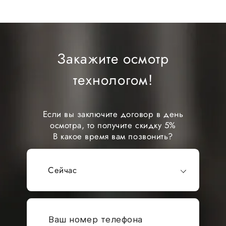
Закажите осмотр
технологом!
Если вы заключите договор в день
осмотра, то получите скидку 5%
В какое время вам позвонить?
Сейчас