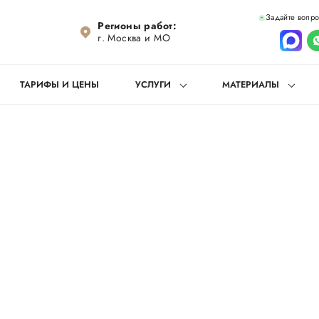
Задайте вопр
Регионы работ:
г. Москва и МО
ТАРИФЫ И ЦЕНЫ
УСЛУГИ
МАТЕРИАЛЫ