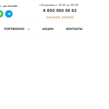
Ежедневно с 10:00 до 20:00
ос,
мы онлайн
8 800 550 55 62
ЗАКАЗАТЬ ЗВОНОК
ПОРТФОЛИО
АКЦИИ
КОНТАКТЫ