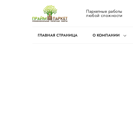
Паркетные работы
любой сложности
ГЛАВНАЯ СТРАНИЦА
О КОМПАНИИ