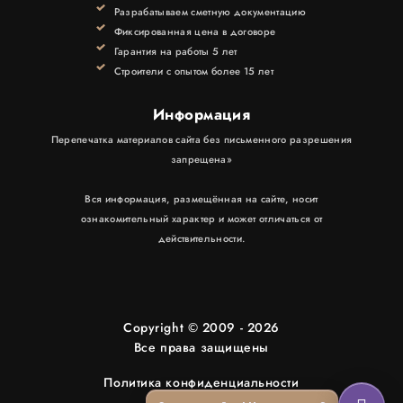
КОНТАКТЫ
Разрабатываем сметную документацию
Фиксированная цена в договоре
Гарантия на работы 5 лет
Строители с опытом более 15 лет
Информация
Перепечатка материалов сайта без письменного разрешения
запрещена»
Вся информация, размещённая на сайте, носит
ознакомительный характер и может отличаться от
действительности.
Copyright © 2009 - 2026
Все права защищены
Политика конфиденциальности