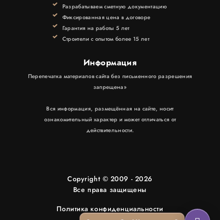
КОНТАКТЫ
Разрабатываем сметную документацию
Фиксированная цена в договоре
Гарантия на работы 5 лет
Строители с опытом более 15 лет
Информация
Перепечатка материалов сайта без письменного разрешения
запрещена»
Вся информация, размещённая на сайте, носит
ознакомительный характер и может отличаться от
действительности.
Copyright © 2009 - 2026
Все права защищены
Политика конфиденциальности