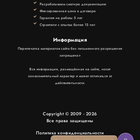
КОНТАКТЫ
Разрабатываем сметную документацию
Фиксированная цена в договоре
Гарантия на работы 5 лет
Строители с опытом более 15 лет
Информация
Перепечатка материалов сайта без письменного разрешения
запрещена»
Вся информация, размещённая на сайте, носит
ознакомительный характер и может отличаться от
действительности.
Copyright © 2009 - 2026
Все права защищены
Политика конфиденциальности