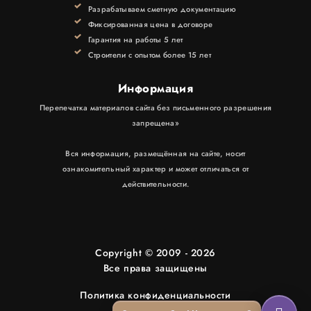
КОНТАКТЫ
Разрабатываем сметную документацию
Фиксированная цена в договоре
Гарантия на работы 5 лет
Строители с опытом более 15 лет
Информация
Перепечатка материалов сайта без письменного разрешения
запрещена»
Вся информация, размещённая на сайте, носит
ознакомительный характер и может отличаться от
действительности.
Copyright © 2009 - 2026
Все права защищены
Политика конфиденциальности