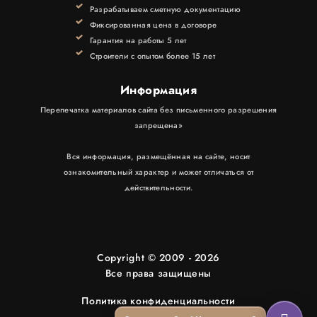
КОНТАКТЫ
Разрабатываем сметную документацию
Фиксированная цена в договоре
Гарантия на работы 5 лет
Строители с опытом более 15 лет
Информация
Перепечатка материалов сайта без письменного разрешения
запрещена»
Вся информация, размещённая на сайте, носит
ознакомительный характер и может отличаться от
действительности.
Copyright © 2009 - 2026
Все права защищены
Политика конфиденциальности